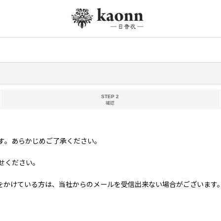
STEP 2
確認
す。あらかじめご了承ください。
せください。
る方は、当社からのメールを受信出来ない場合がございます。 当社ドメイン「kim