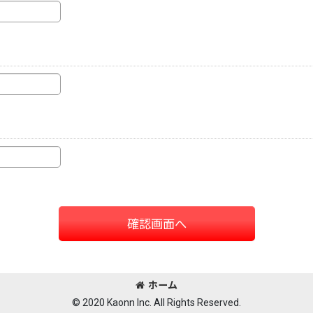
確認画面へ
ホーム
© 2020 Kaonn Inc. All Rights Reserved.