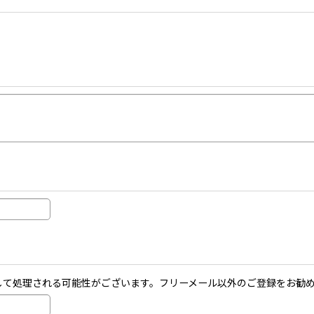
ールとして処理される可能性がございます。フリーメール以外のご登録をお勧