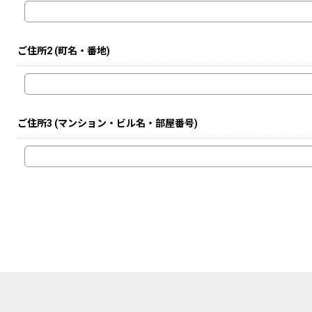
ご住所2
(町名・番地)
ご住所3
(マンション・ビル名・部屋番号)