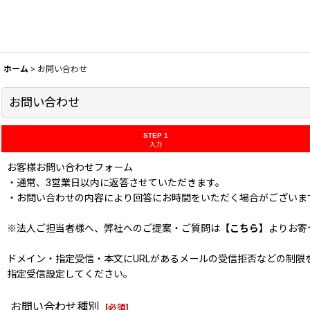
ホーム
>
お問い合わせ
お問い合わせ
STEP 1
入力
お客様お問い合わせフォーム
・通常、3営業日以内に返答させていただきます。
・お問い合わせの内容により回答にお時間をいただく場合がございま
※法人ご担当者様へ、弊社へのご提案・ご質問は
【こちら】
よりお寄
ドメイン・指定受信・本文にURLがあるメールの受信拒否などの制限をかけてい
指定受信設定してください。
お問い合わせ種別
[
必須
]