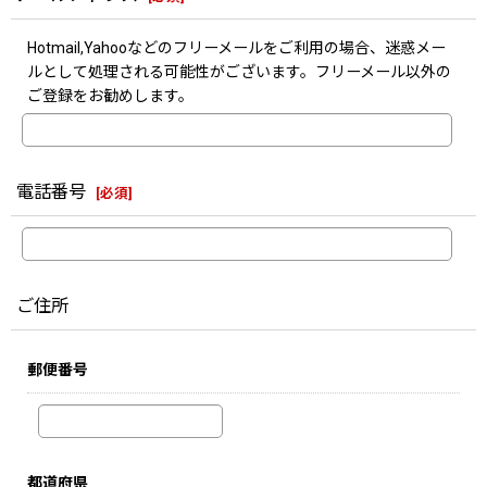
Hotmail,Yahooなどのフリーメールをご利用の場合、迷惑メー
ルとして処理される可能性がございます。フリーメール以外の
ご登録をお勧めします。
電話番号
[
必須
]
ご住所
郵便番号
都道府県