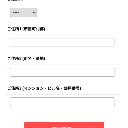
ご住所1
(市区町村郡)
ご住所2
(町名・番地)
ご住所3
(マンション・ビル名・部屋番号)