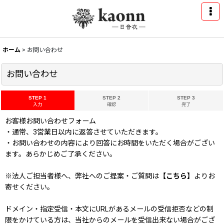
ホーム
>
お問い合わせ
お問い合わせ
STEP 1
STEP 2
STEP 3
入力
確認
完了
お客様お問い合わせフォーム
・通常、3営業日以内に返答させていただきます。
・お問い合わせの内容により回答にお時間をいただく場合がござい
ます。あらかじめご了承ください。
※法人ご担当者様へ、弊社へのご提案・ご質問は
【こちら】
よりお
寄せください。
ドメイン・指定受信・本文にURLがあるメールの受信拒否などの制
限をかけている方は、当社からのメールを受信出来ない場合がござ