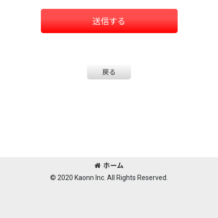
送信する
戻る
ホーム
© 2020 Kaonn Inc. All Rights Reserved.