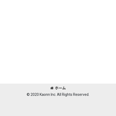
ホーム
© 2020 Kaonn Inc. All Rights Reserved.