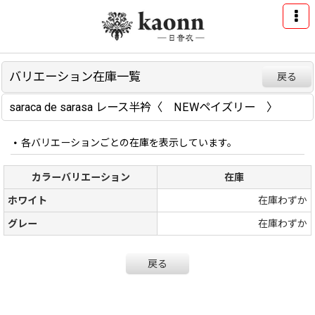
バリエーション在庫一覧
戻る
saraca de sarasa レース半衿〈 NEWペイズリー 〉
各バリエーションごとの在庫を表示しています。
カラーバリエーション
在庫
ホワイト
在庫わずか
グレー
在庫わずか
戻る