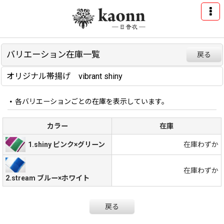
バリエーション在庫一覧
戻る
オリジナル帯揚げ vibrant shiny
各バリエーションごとの在庫を表示しています。
カラー
在庫
1.shiny ピンク×グリーン
在庫わずか
在庫わずか
2.stream ブルー×ホワイト
戻る