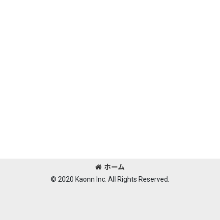
ホーム
© 2020 Kaonn Inc. All Rights Reserved.