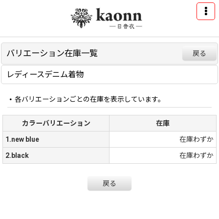
バリエーション在庫一覧
戻る
レディースデニム着物
各バリエーションごとの在庫を表示しています。
カラーバリエーション
在庫
1.new blue
在庫わずか
2.black
在庫わずか
戻る