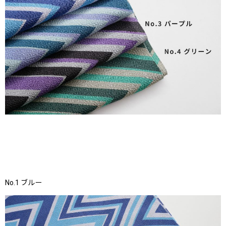
No.1 ブルー