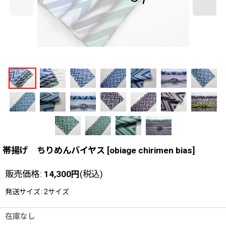
帯揚げ ちりめんバイヤス
[
obiage chirimen bias
]
販売価格
:
14,300
円
(税込)
発送サイズ
:
2サイズ
在庫なし