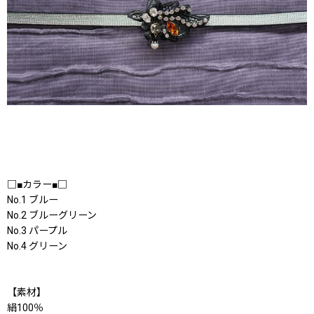
□■カラー■□
No.1 ブルー
No.2 ブルーグリーン
No.3 パープル
No.4 グリーン
【素材】
絹100％