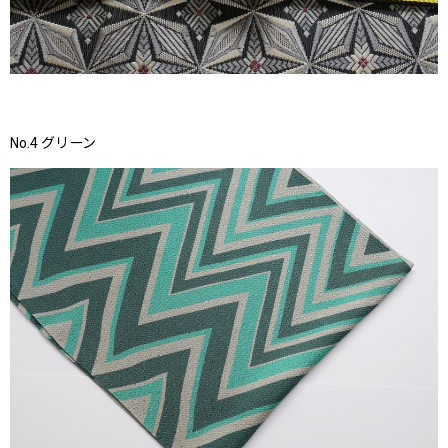
No.4 グリーン