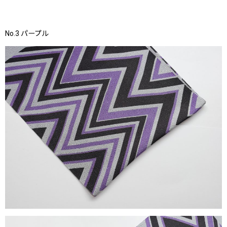
No.3 パープル