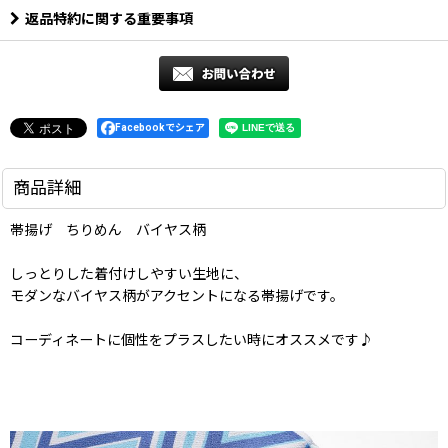
返品特約に関する重要事項
Facebookでシェア
商品詳細
帯揚げ ちりめん バイヤス柄
しっとりした着付けしやすい生地に、
モダンなバイヤス柄がアクセントになる帯揚げです。
コーディネートに個性をプラスしたい時にオススメです♪