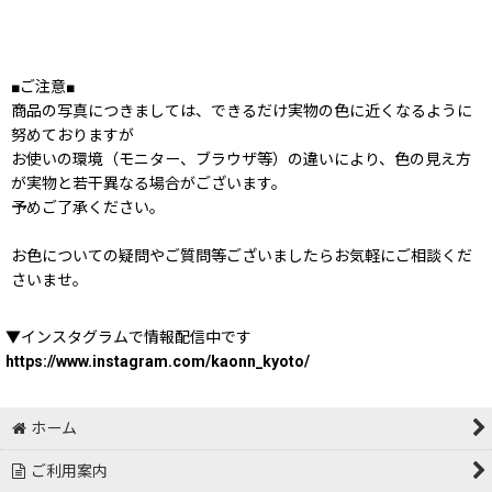
■ご注意■
商品の写真につきましては、できるだけ実物の色に近くなるように
努めておりますが
お使いの環境（モニター、ブラウザ等）の違いにより、色の見え方
が実物と若干異なる場合がございます。
予めご了承ください。
お色についての疑問やご質問等ございましたらお気軽にご相談くだ
さいませ。
▼インスタグラムで情報配信中です
https://www.instagram.com/kaonn_kyoto/
ホーム
ご利用案内