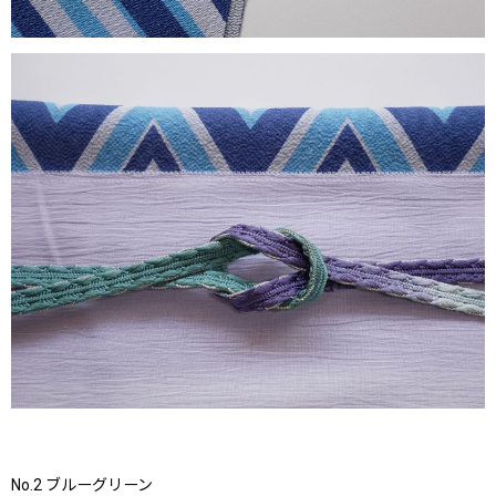
No.2 ブルーグリーン