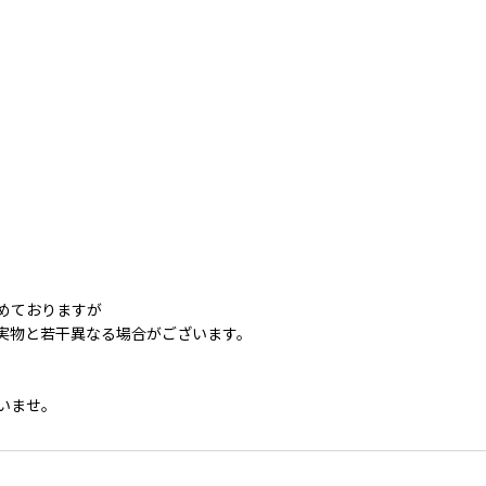
めておりますが
実物と若干異なる場合がございます。
いませ。