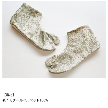
【素材】
表：モダールベルベット100%