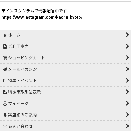
▼インスタグラムで情報配信中です
https://www.instagram.com/kaonn_kyoto/
ホーム
ご利用案内
ショッピングカート
メールマガジン
特集・イベント
特定商取引法表示
マイページ
実店舗のご案内
お問い合わせ