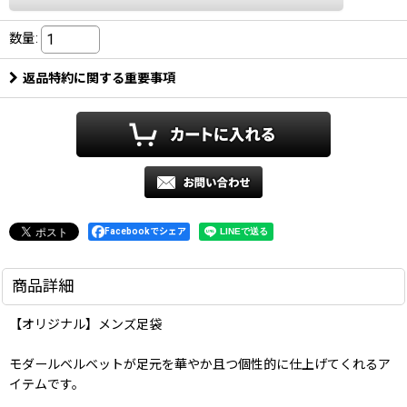
数量
:
返品特約に関する重要事項
Facebookでシェア
商品詳細
【オリジナル】メンズ足袋
モダールベルベットが足元を華やか且つ個性的に仕上げてくれるア
イテムです。