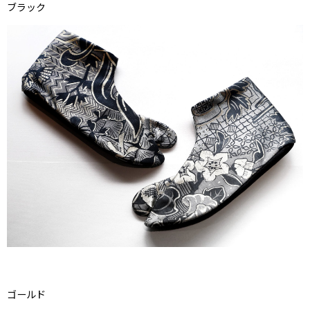
ブラック
ゴールド