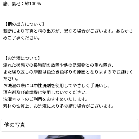
底、裏地：綿100％
【柄の出方について】
裁断により写真と柄の出方が、異なる場合がございます。あらかじ
めご了承ください。
【お洗濯について】
濡れた状態での長時間の放置や他の洗濯物との重ね置き、
また繰り返しの摩擦は色泣き色移りの原因となりますのでお避けく
ださい。
お洗濯の際には中性洗剤を使用してやさしく手洗いし、
漂白剤及び乾燥機は使用しないでください。
洗濯ネットのご利用をおすすめいたします。
素材の性質上、お洗濯により多少縮む場合がございます。
他の写真