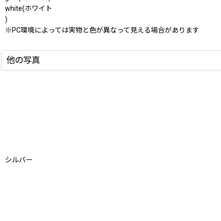
white(ホワイト
)
※PC環境によっては実物と色が異なって見える場合があります
他の写真
シルバー