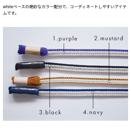
whiteベースの絶妙なカラー配分で、コーディネートしやすいアイテ
ムです。