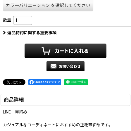
カラーバリエーション
を選択してください
数量
:
返品特約に関する重要事項
Facebookでシェア
商品詳細
LINE 帯締め
カジュアルなコーディネートにおすすめの正絹帯締めです。