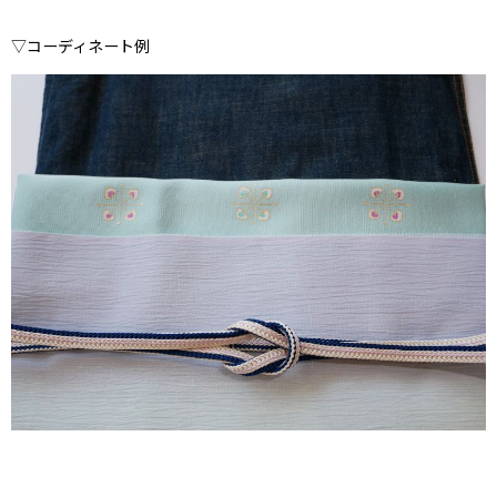
▽コーディネート例