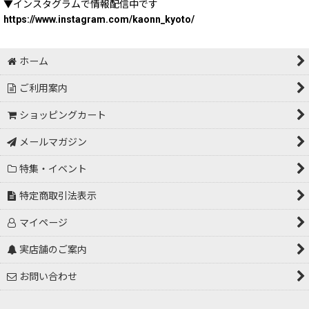
▼インスタグラムで情報配信中です
https://www.instagram.com/kaonn_kyoto/
ホーム
ご利用案内
ショッピングカート
メールマガジン
特集・イベント
特定商取引法表示
マイページ
実店舗のご案内
お問い合わせ