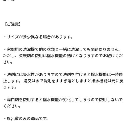
【ご注意】
・サイズが多少異なる場合があります。
・家庭用の洗濯機で他の衣類と一緒に洗濯しても問題ありません。
ただし、柔軟剤の使用は撥水機能の妨げとなりますのでお避けくだ
さい。
・洗剤には吸水性がありますので洗剤を付けると撥水機能は一時停
止します。 湯又は水で洗剤をすすぎ落としますと撥水機能は元に戻
ります。
・漂白剤を使用すると撥水機能が劣化してしまうので使用しないで
ください。
・風呂敷のみの商品です。