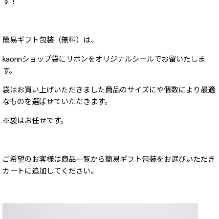
す！
簡易ギフト包装（無料）は、
kaonnショップ袋にリボンをオリジナルシールでお留いたしま
す。
袋はお買い上げいただきました商品のサイズにや個数により
最適
なものを選ばせていただきます。
※袋はお任せです。
ご希望のお客様は商品一覧から簡易ギフト包装をお選びいただき
カートに追加してください。