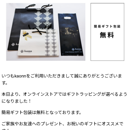
いつもkaonnをご利用いただきまして誠にありがとうございま
す。
本日より、オンラインストアではギフトラッピングが選べるよう
になりました！
簡易ギフト包装は無料となっております。
ご家族やお友達へのプレゼント、お祝いのギフトにオススメで