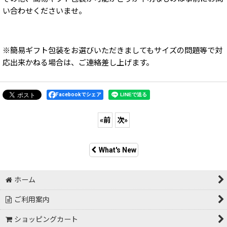
い合わせくださいませ。
※簡易ギフト包装をお選びいただきましてもサイズの問題等で対
応出来かねる場合は、ご連絡差し上げます。
Facebookでシェア
«
前
次
»
What's New
ホーム
ご利用案内
ショッピングカート