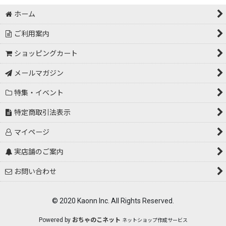
絞り込む
ホーム
ご利用案内
ショッピングカート
メールマガジン
特集・イベント
特定商取引法表示
マイページ
実店舗のご案内
お問い合わせ
© 2020 Kaonn Inc. All Rights Reserved.
Powered by
おちゃのこネット
ネットショップ作成サービス