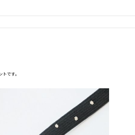
ントです。