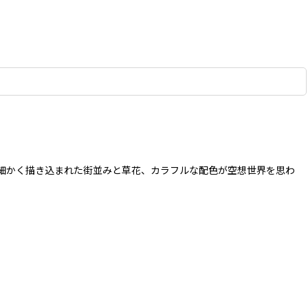
細かく描き込まれた街並みと草花、カラフルな配色が空想世界を思わ