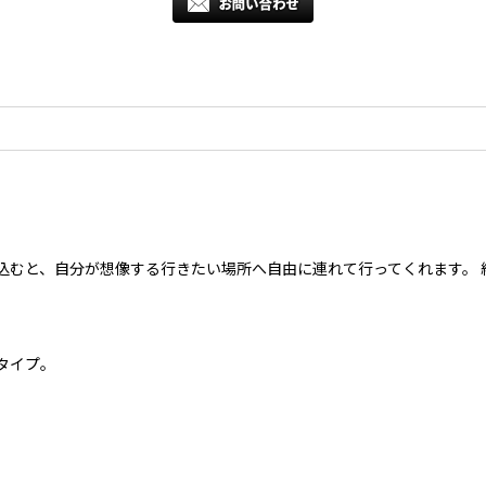
込むと、自分が想像する行きたい場所へ自由に連れて行ってくれます。 
タイプ。