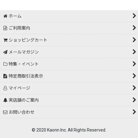
ホーム
ご利用案内
ショッピングカート
メールマガジン
特集・イベント
特定商取引法表示
マイページ
実店舗のご案内
お問い合わせ
© 2020 Kaonn Inc. All Rights Reserved.