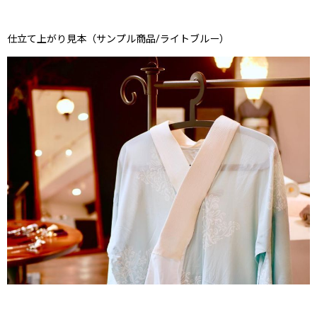
仕立て上がり見本（サンプル商品/ライトブルー）