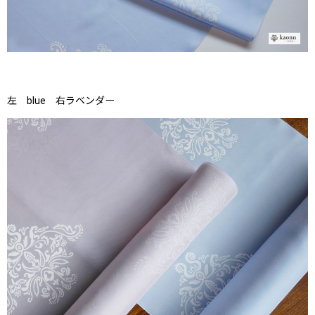
左 blue 右ラベンダー