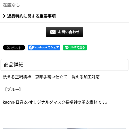
在庫なし
返品特約に関する重要事項
Facebookでシェア
商品詳細
洗える正絹襦袢 京都手縫い仕立て 洗える加工対応
【ブルー】
kaonn-日音衣-オリジナルダマスク長襦袢の単衣素材です。