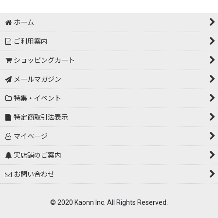
ホーム
ご利用案内
ショッピングカート
メールマガジン
特集・イベント
特定商取引法表示
マイページ
実店舗のご案内
お問い合わせ
© 2020 Kaonn Inc. All Rights Reserved.