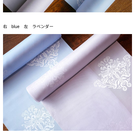
右 blue 左 ラベンダー