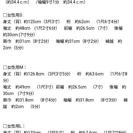
（約34.4ｃｍ） /袖幅9寸1分 約34.4ｃｍ）
□女性用S :
身丈（背）約125cm（3尺3寸） 裄 約62cm （1尺6寸4分）
袖丈 約48cm (1尺2寸6分） 前幅 約26.5cm （7寸） 後幅
約30cm (7寸9分）
肩巾 約31cm（8寸2分） 袖幅 約31cm（8寸2分） 繰越 約
2cm（5分）
□女性用M：
身丈（背）約126.8cm （3尺3寸5分） 裄 約63.6cm （1尺6寸8
分）
袖丈 約49cm （1尺3寸）前幅 約26.5cm （7寸） 後幅 約
30cm (7寸9分）
肩巾 約31.8cm （8寸4分） 袖幅 約31.8cm （8寸3分） 繰
越 約2cm （5分）
□女性用L：
身丈（背）約133cm （3尺5寸） 裄 約67.4cm （1尺7寸8分）