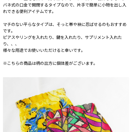
バネ式の口金で開閉するタイプなので、片手で簡単に小物を出し入
れできる便利アイテムです。
マチのない平らなタイプは、そっと帯や袂に忍ばせるのもおすすめ
です。
ピアスやリングを入れたり、鍵を入れたり、サプリメント入れた
り、、、
様々な用途でお使いいただけると幸いです。
※こちらの商品は柄の出方に個体差がございます。