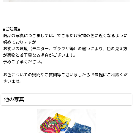
■ご注意■
商品の写真につきましては、できるだけ実物の色に近くなるように
努めておりますが
お使いの環境（モニター、ブラウザ等）の違いにより、色の見え方
が実物と若干異なる場合がございます。
予めご了承ください。
お色についての疑問やご質問等ございましたらお気軽にご相談くだ
さいませ。
他の写真