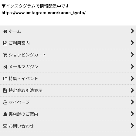
▼インスタグラムで情報配信中です
https://www.instagram.com/kaonn_kyoto/
ホーム
ご利用案内
ショッピングカート
メールマガジン
特集・イベント
特定商取引法表示
マイページ
実店舗のご案内
お問い合わせ