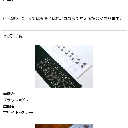
※PC環境によっては実際とは色が異なって見える場合があります。
他の写真
画像左
ブラック×グレー
画像右
ホワイト×グレー