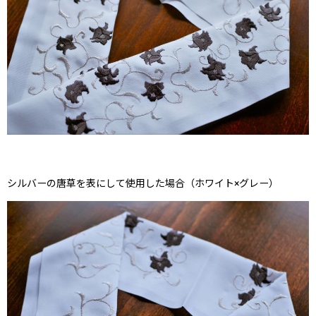
シルバーの唐草を表にして使用した場合（ホワイト×グレー）