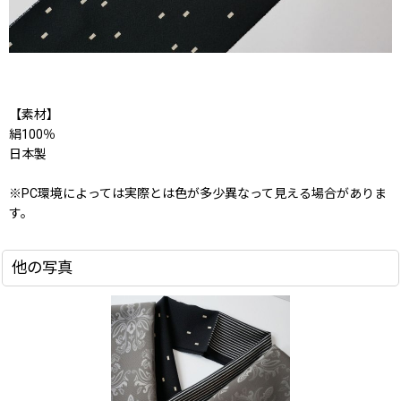
【素材】
絹100％
日本製
※PC環境によっては実際とは色が多少異なって見える場合がありま
す。
他の写真