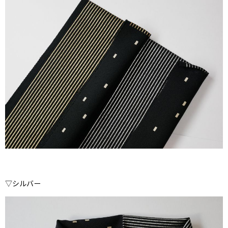
▽シルバー