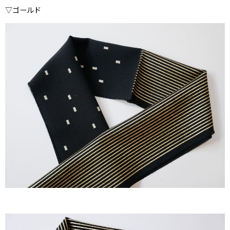
▽ゴールド