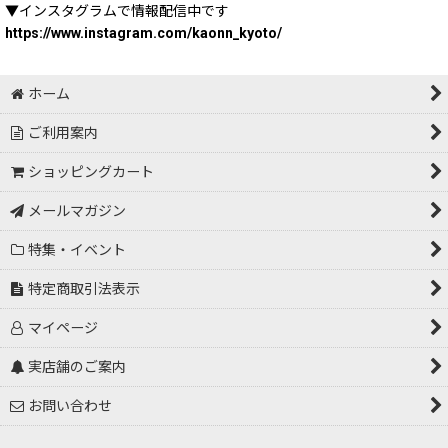
▼インスタグラムで情報配信中です
https://www.instagram.com/kaonn_kyoto/
ホーム
ご利用案内
ショッピングカート
メールマガジン
特集・イベント
特定商取引法表示
マイページ
実店舗のご案内
お問い合わせ