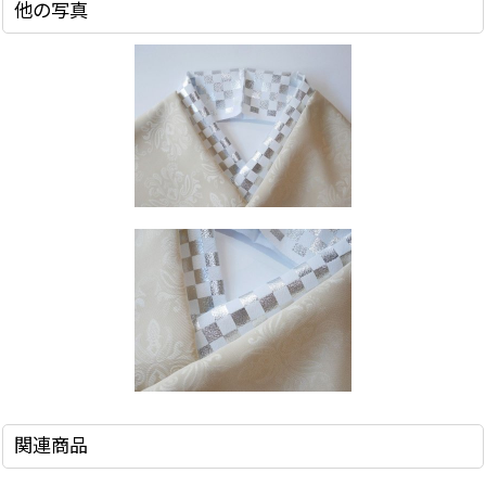
他の写真
関連商品