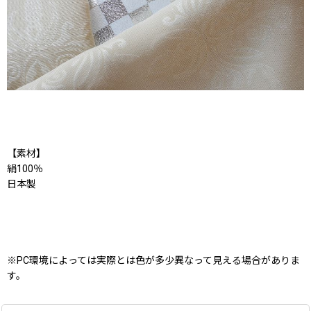
【素材】
絹100％
日本製
※PC環境によっては実際とは色が多少異なって見える場合がありま
す。