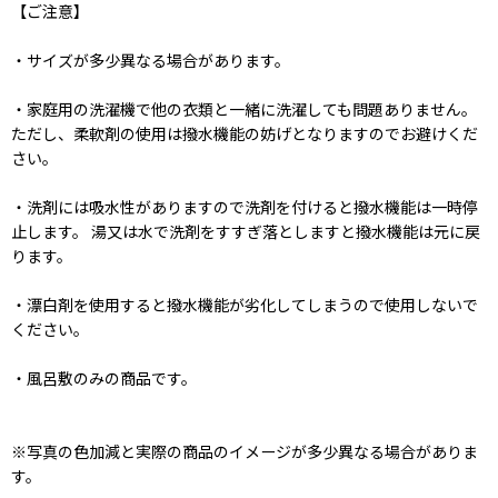
【ご注意】
・サイズが多少異なる場合があります。
・家庭用の洗濯機で他の衣類と一緒に洗濯しても問題ありません。
ただし、柔軟剤の使用は撥水機能の妨げとなりますのでお避けくだ
さい。
・洗剤には吸水性がありますので洗剤を付けると撥水機能は一時停
止します。 湯又は水で洗剤をすすぎ落としますと撥水機能は元に戻
ります。
・漂白剤を使用すると撥水機能が劣化してしまうので使用しないで
ください。
・風呂敷のみの商品です。
※写真の色加減と実際の商品のイメージが多少異なる場合がありま
す。