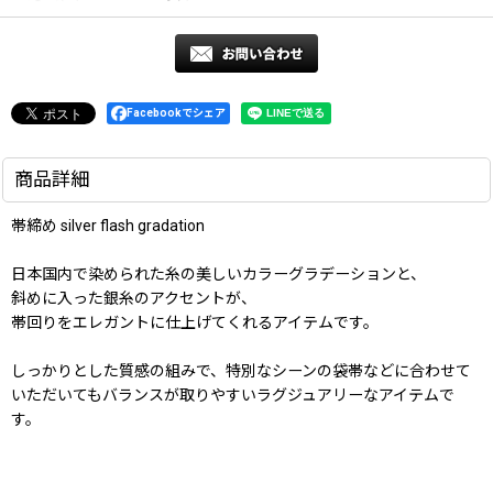
Facebookでシェア
商品詳細
帯締め silver flash gradation
日本国内で染められた糸の美しいカラーグラデーションと、
斜めに入った銀糸のアクセントが、
帯回りをエレガントに仕上げてくれるアイテムです。
しっかりとした質感の組みで、特別なシーンの袋帯などに合わせて
いただいてもバランスが取りやすいラグジュアリーなアイテムで
す。