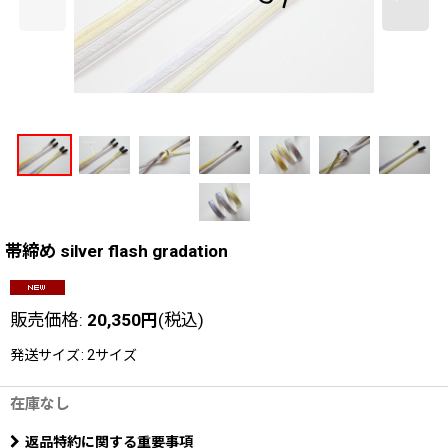
帯締め silver flash gradation
販売価格
:
20,350
円
(税込)
発送サイズ
:
2サイズ
在庫なし
返品特約に関する重要事項