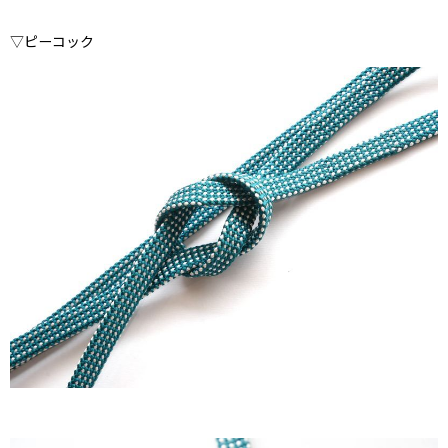
▽ピーコック