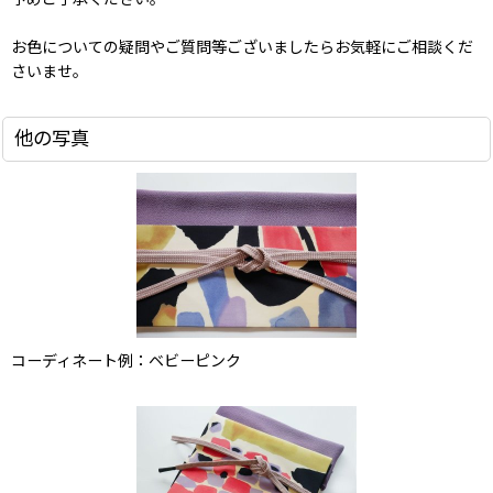
お色についての疑問やご質問等ございましたらお気軽にご相談くだ
さいませ。
他の写真
コーディネート例：ベビーピンク