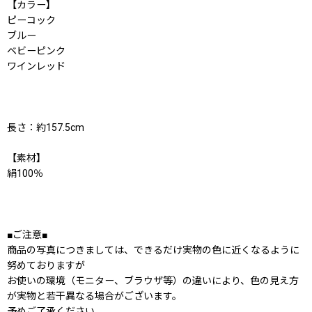
【カラー】
ピーコック
ブルー
ベビーピンク
ワインレッド
長さ：約157.5cm
【素材】
絹100％
■ご注意■
商品の写真につきましては、できるだけ実物の色に近くなるように
努めておりますが
お使いの環境（モニター、ブラウザ等）の違いにより、色の見え方
が実物と若干異なる場合がございます。
予めご了承ください。