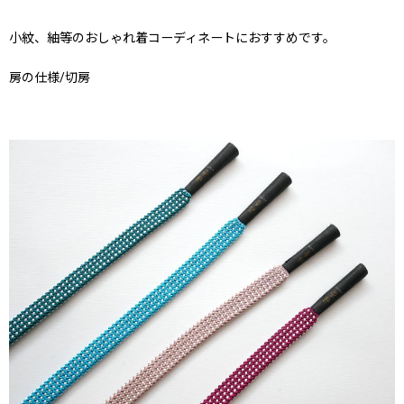
小紋、紬等のおしゃれ着コーディネートにおすすめです。
房の仕様/切房