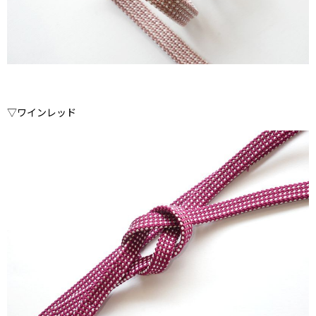
▽ワインレッド