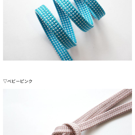
▽ベビーピンク