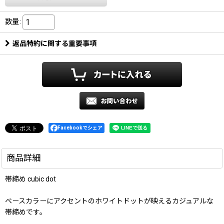
数量
:
返品特約に関する重要事項
Facebookでシェア
商品詳細
帯締め cubic dot
ベースカラーにアクセントのホワイトドットが映えるカジュアルな
帯締めです。