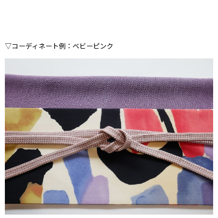
▽コーディネート例：ベビーピンク