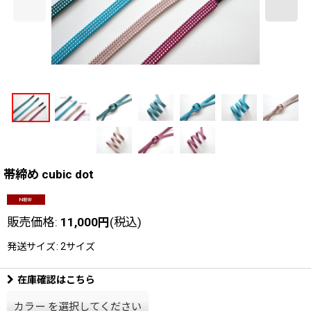
帯締め cubic dot
販売価格
:
11,000
円
(税込)
発送サイズ
:
2サイズ
在庫確認はこちら
カラー
を選択してください