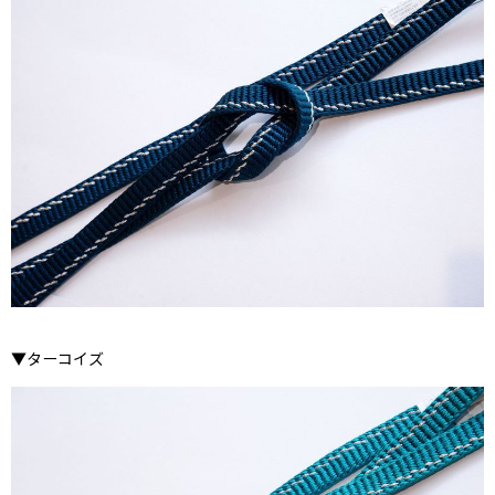
▼ターコイズ