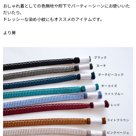
おしゃれ着としての色無地や附下でパーティーシーンにお使いいた
だいたり、
ドレッシーな染め小紋にもオススメのアイテムです。
より房