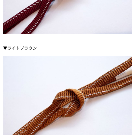
▼ライトブラウン