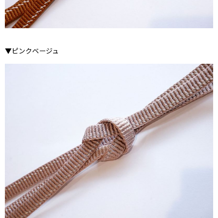
▼ピンクベージュ