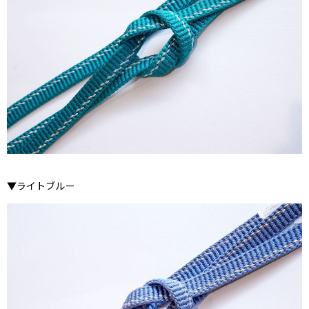
▼ライトブルー