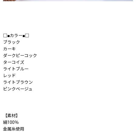
□■カラー■□
ブラック
カーキ
ダークピーコック
ターコイズ
ライトブルー
レッド
ライトブラウン
ピンクベージュ
【素材】
絹100％
金属糸使用