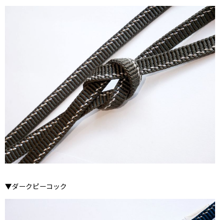
▼ダークピーコック