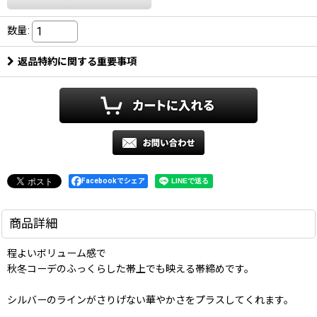
数量
:
返品特約に関する重要事項
Facebookでシェア
商品詳細
程よいボリューム感で
秋冬コーデのふっくらした帯上でも映える帯締めです。
シルバーのラインがさりげない華やかさをプラスしてくれます。