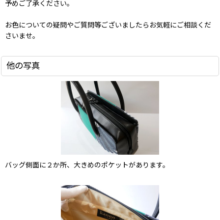
予めご了承ください。
お色についての疑問やご質問等ございましたらお気軽にご相談くだ
さいませ。
他の写真
バッグ側面に２か所、大きめのポケットがあります。