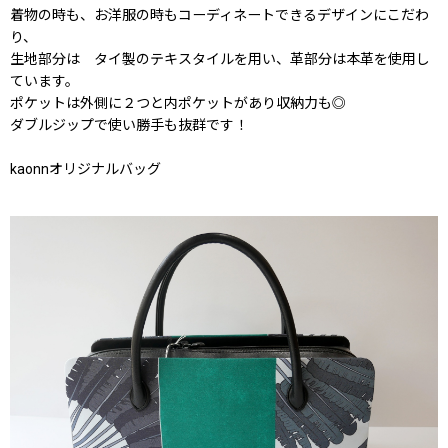
着物の時も、お洋服の時もコーディネートできるデザインにこだわ
り、
生地部分は タイ製のテキスタイルを用い、革部分は本革を使用し
ています。
ポケットは外側に２つと内ポケットがあり収納力も◎
ダブルジップで使い勝手も抜群です！
kaonnオリジナルバッグ