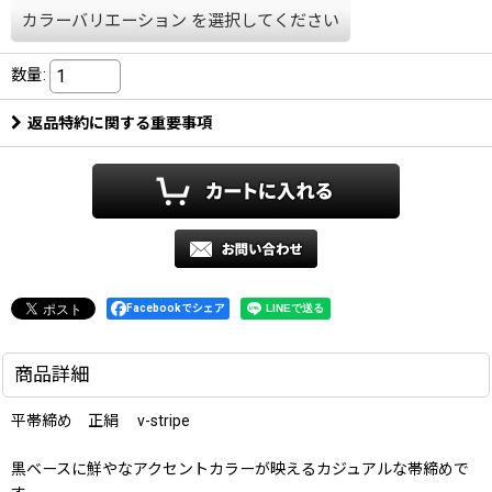
カラーバリエーション
を選択してください
数量
:
返品特約に関する重要事項
Facebookでシェア
商品詳細
平帯締め 正絹 v-stripe
黒ベースに鮮やなアクセントカラーが映えるカジュアルな帯締めで