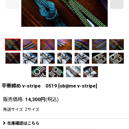
平帯締め v-stripe 0519
[
obijime v-stripe
]
販売価格
:
14,300
円
(税込)
発送サイズ
:
2サイズ
在庫確認はこちら