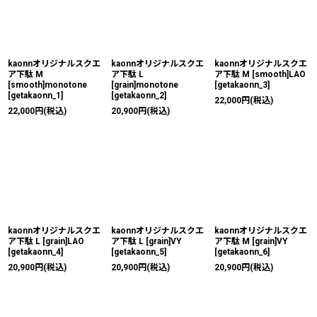
絞り込む
kaonnオリジナルスクエ
kaonnオリジナルスクエ
kaonnオリジナルスクエ
ア下駄 M
ア下駄 L
ア下駄 M [smooth]LAO
[smooth]monotone
[grain]monotone
[
getakaonn_3
]
[
getakaonn_1
]
[
getakaonn_2
]
22,000
円
(税込)
22,000
円
(税込)
20,900
円
(税込)
kaonnオリジナルスクエ
kaonnオリジナルスクエ
kaonnオリジナルスクエ
ア下駄 L [grain]LAO
ア下駄 L [grain]VY
ア下駄 M [grain]VY
[
getakaonn_4
]
[
getakaonn_5
]
[
getakaonn_6
]
20,900
円
(税込)
20,900
円
(税込)
20,900
円
(税込)