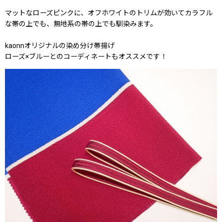
マットなローズピンクに、オフホワイトのトリムが効いてカラフル
な帯の上でも、無地系の帯の上でも馴染みます。
kaonnオリジナルの染め分け帯揚げ
ローズ×ブルーとのコーディネートもオススメです！