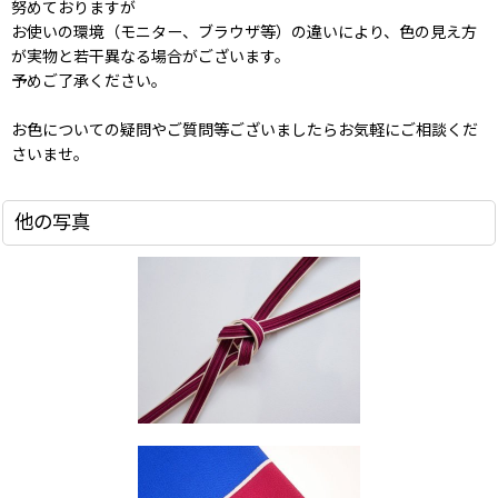
努めておりますが
お使いの環境（モニター、ブラウザ等）の違いにより、色の見え方
が実物と若干異なる場合がございます。
予めご了承ください。
お色についての疑問やご質問等ございましたらお気軽にご相談くだ
さいませ。
他の写真