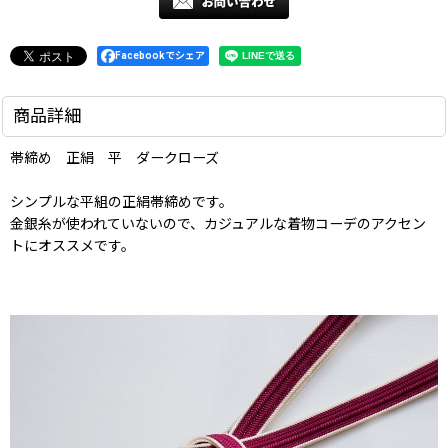
Facebookでシェア
商品詳細
帯締め 正絹 平 ダークローズ
シンプルな平組の正絹帯締めです。
金銀糸が使われていないので、カジュアルな着物コーデのアクセン
トにオススメです。