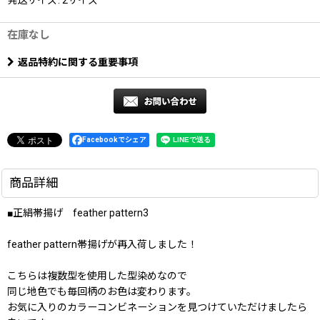
在庫なし
返品特約に関する重要事項
Facebookでシェア
商品詳細
■正絹帯揚げ feather pattern3
feather pattern帯揚げが再入荷しました！
こちらは複数型を使用した型染めなので
同じ地色でも毎回柄のお色は変わります。
お気に入りのカラーコンビネーションを見つけていただけましたら