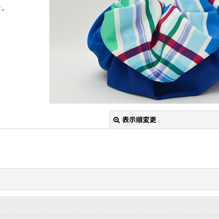
表示順変更