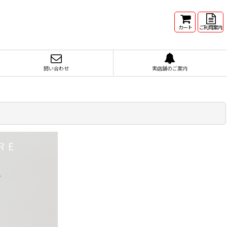
カート
ご利用案内
問い合わせ
実店舗のご案内