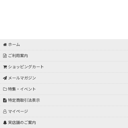
ホーム
ご利用案内
ショッピングカート
メールマガジン
特集・イベント
特定商取引法表示
マイページ
実店舗のご案内