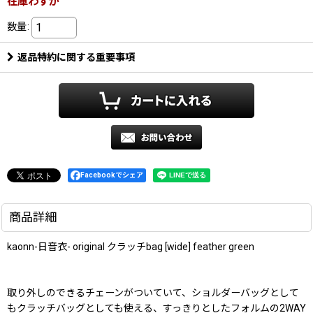
在庫わずか
数量
:
返品特約に関する重要事項
Facebookでシェア
商品詳細
kaonn-日音衣- original クラッチbag [wide] feather green
取り外しのできるチェーンがついていて、ショルダーバッグとして
もクラッチバッグとしても使える、すっきりとしたフォルムの2WAY