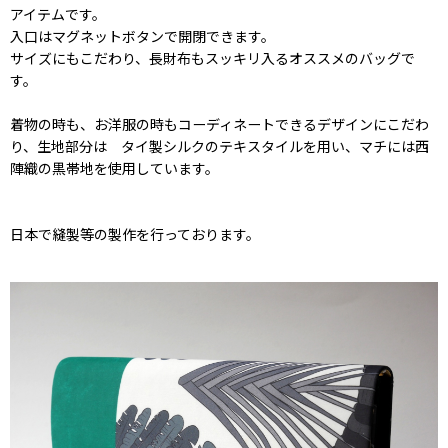
アイテムです。
入口はマグネットボタンで開閉できます。
サイズにもこだわり、長財布もスッキリ入るオススメのバッグで
す。
着物の時も、お洋服の時もコーディネートできるデザインにこだわ
り、生地部分は タイ製シルクのテキスタイルを用い、マチには西
陣織の黒帯地を使用しています。
日本で縫製等の製作を行っております。