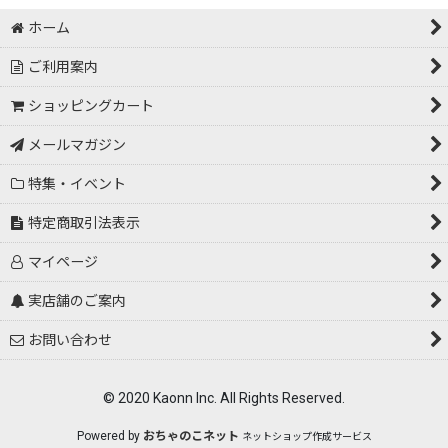
絞り込む
ホーム
ご利用案内
ショッピングカート
メールマガジン
特集・イベント
特定商取引法表示
マイページ
実店舗のご案内
お問い合わせ
© 2020 Kaonn Inc. All Rights Reserved.
Powered by
おちゃのこネット
ネットショップ作成サービス