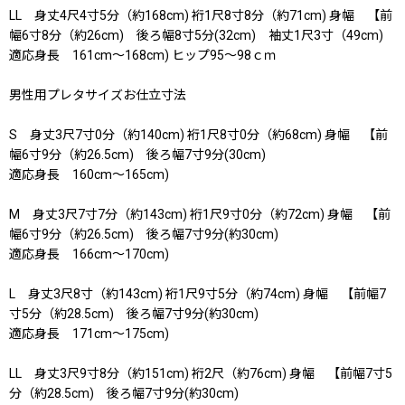
LL 身丈4尺4寸5分（約168cm) 裄1尺8寸8分（約71cm) 身幅 【前
幅6寸8分（約26cm) 後ろ幅8寸5分(32cm) 袖丈1尺3寸（49cm)
適応身長 161cm〜168cm) ヒップ95〜98ｃｍ
男性用プレタサイズお仕立寸法
S 身丈3尺7寸0分（約140cm) 裄1尺8寸0分（約68cm) 身幅 【前
幅6寸9分（約26.5cm) 後ろ幅7寸9分(30cm)
適応身長 160cm〜165cm)
M 身丈3尺7寸7分（約143cm) 裄1尺9寸0分（約72cm) 身幅 【前
幅6寸9分（約26.5cm) 後ろ幅7寸9分(約30cm)
適応身長 166cm〜170cm)
L 身丈3尺8寸（約143cm) 裄1尺9寸5分（約74cm) 身幅 【前幅7
寸5分（約28.5cm) 後ろ幅7寸9分(約30cm)
適応身長 171cm〜175cm)
LL 身丈3尺9寸8分（約151cm) 裄2尺（約76cm) 身幅 【前幅7寸5
分（約28.5cm) 後ろ幅7寸9分(約30cm)