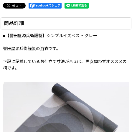
Facebookでシェア
商品詳細
■【誉田屋源兵衛謹製】シンプルイズベスト グレー
誉田屋源兵衛謹製の浴衣です。
下記に記載しているお仕立て寸法が合えば、男女問わずオススメの
柄です。