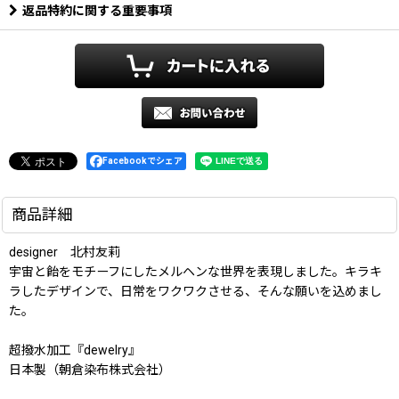
返品特約に関する重要事項
Facebookでシェア
商品詳細
designer 北村友莉
宇宙と飴をモチーフにしたメルヘンな世界を表現しました。キラキ
ラしたデザインで、日常をワクワクさせる、そんな願いを込めまし
た。
超撥水加工『dewelry』
日本製（朝倉染布株式会社）