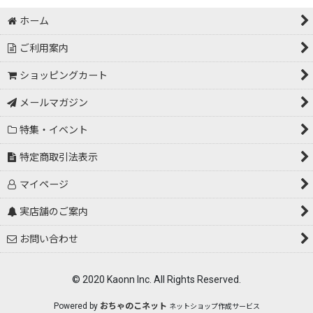
ホーム
ご利用案内
ショッピングカート
メールマガジン
特集・イベント
特定商取引法表示
マイページ
実店舗のご案内
お問い合わせ
© 2020 Kaonn Inc. All Rights Reserved.
Powered by
おちゃのこネット
ネットショップ作成サービス