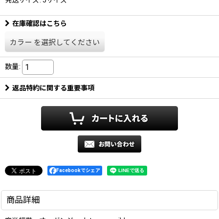
在庫確認はこちら
カラー
を選択してください
数量
:
返品特約に関する重要事項
Facebookでシェア
商品詳細