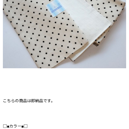
こちらの商品は即納品です。
□■カラー■□