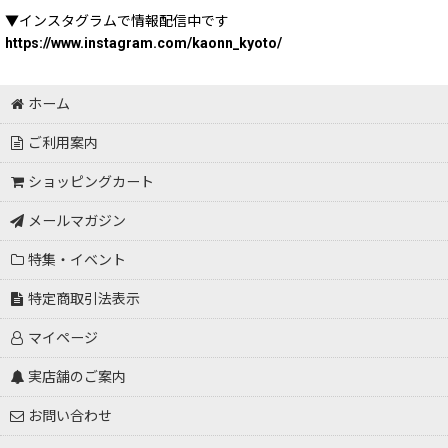
▼インスタグラムで情報配信中です
https://www.instagram.com/kaonn_kyoto/
ホーム
ご利用案内
ショッピングカート
メールマガジン
特集・イベント
特定商取引法表示
マイページ
実店舗のご案内
お問い合わせ