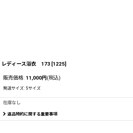
レディース浴衣 173
[
1225
]
販売価格
:
11,000
円
(税込)
発送サイズ
:
5サイズ
在庫なし
返品特約に関する重要事項