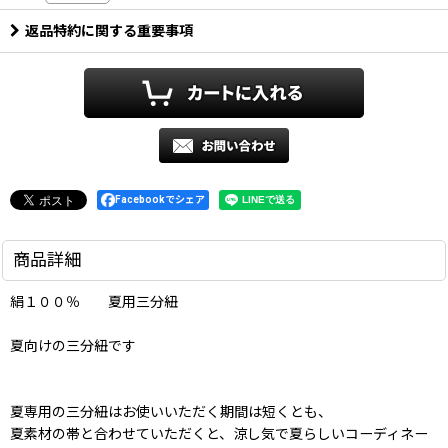
返品特約に関する重要事項
Facebookでシェア
商品詳細
絹１００％ 夏用三分紐
夏向けの三分紐です
夏専用の三分紐はお使いいただく期間は短くとも、
夏素材の帯と合わせていただくと、涼し気で夏らしいコーディネー