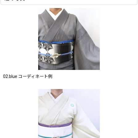
02.blue コーディネート例