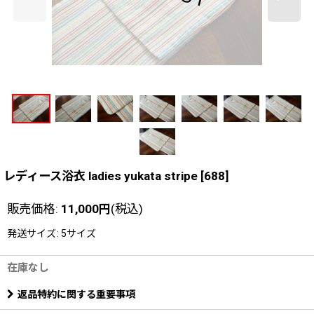
レディース浴衣 ladies yukata stripe
[
688
]
販売価格
:
11,000
円
(税込)
発送サイズ
:
5サイズ
在庫なし
返品特約に関する重要事項