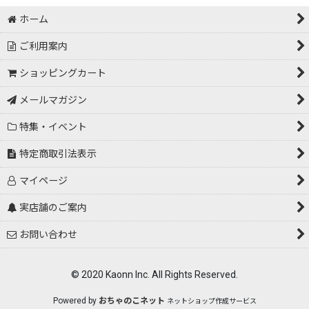
ホーム
ご利用案内
ショッピングカート
メールマガジン
特集・イベント
特定商取引法表示
マイページ
実店舗のご案内
お問い合わせ
© 2020 Kaonn Inc. All Rights Reserved.
Powered by
おちゃのこネット
ネットショップ作成サービス