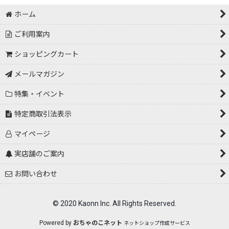
ホーム
ご利用案内
ショッピングカート
メールマガジン
特集・イベント
特定商取引法表示
マイページ
実店舗のご案内
お問い合わせ
© 2020 Kaonn Inc. All Rights Reserved.
Powered by
おちゃのこネット
ネットショップ作成サービス