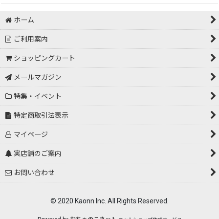
ホーム
ご利用案内
ショッピングカート
メールマガジン
特集・イベント
特定商取引法表示
マイページ
実店舗のご案内
お問い合わせ
© 2020 Kaonn Inc. All Rights Reserved.