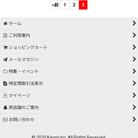
«
前
1
2
3
ホーム
ご利用案内
ショッピングカート
メールマガジン
特集・イベント
特定商取引法表示
マイページ
実店舗のご案内
お問い合わせ
© 2020 Kaonn Inc. All Rights Reserved.