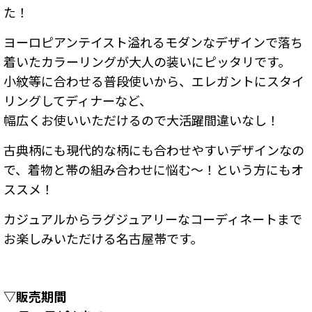
た！
ヨーロピアンテイスト溢れるモダンなデザインで落ち
着いたカラーリングが大人の装いにピッタリです。
小紋等に合わせる普段使いから、エレガントにスタイ
リングしてディナーなど、
幅広くお使いいただけるので大活躍間違いなし！
古典柄にも現代的な柄にも合わせやすいデザインなの
で、着物と帯の組み合わせに悩む〜！という方にもオ
ススメ！
カジュアルからラグジュアリーなコーディネートまで
お楽しみいただける名古屋帯です。
▽販売期間