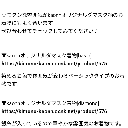
▽モダンな雰囲気がkaonnオリジナルダマスク柄のお
着物にもよく合います
ぜひ合わせてチェックしてみてください♪
▼kaonnオリジナルダマスク着物[basic]
https://kimono-kaonn.ocnk.net/product/575
染めるお色で雰囲気が変わるベーシックタイプのお着
物です。
▼kaonnオリジナルダマスク着物[diamond]
https://kimono-kaonn.ocnk.net/product/576
銀糸が入っているので華やかな雰囲気のお着物です。