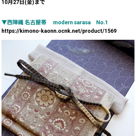
10月27日(金)まで
▼西陣織 名古屋帯 modern sarasa No.1
https://kimono-kaonn.ocnk.net/product/1569