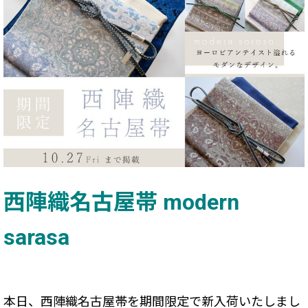
西陣織名古屋帯 modern
sarasa
本日、西陣織名古屋帯を期間限定で新入荷いたしまし