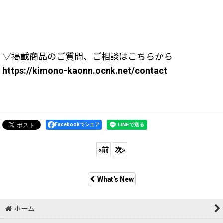
▽掲載商品のご質問、ご相談はこちらから
https://kimono-kaonn.ocnk.net/contact
Facebookでシェア
«
前
次
»
What's New
ホーム