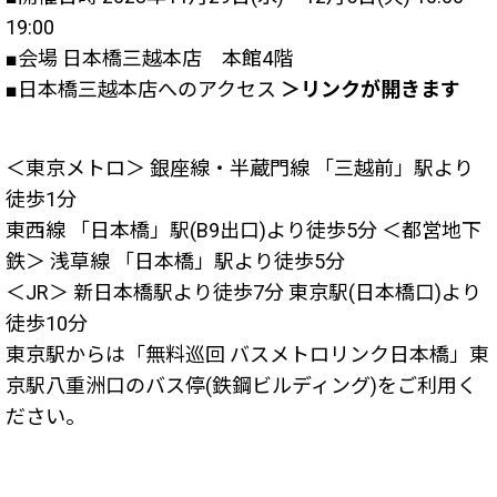
19:00
■会場 日本橋三越本店 本館4階
■日本橋三越本店へのアクセス
＞リンクが開きます
＜東京メトロ＞ 銀座線・半蔵門線 「三越前」駅より
徒歩1分
東西線 「日本橋」駅(B9出口)より徒歩5分 ＜都営地下
鉄＞ 浅草線 「日本橋」駅より徒歩5分
＜JR＞ 新日本橋駅より徒歩7分 東京駅(日本橋口)より
徒歩10分
東京駅からは「無料巡回 バスメトロリンク日本橋」東
京駅八重洲口のバス停(鉄鋼ビルディング)をご利用く
ださい。