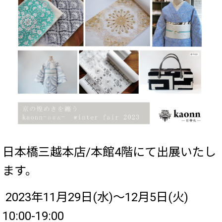
日本橋三越本店/本館4階にて出展いたし
ます。
2023年11月29日(水)～12月5日(火)
10:00-19:00