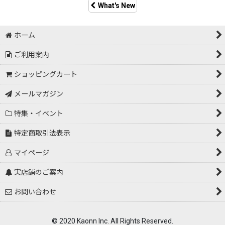
What's New
ホーム
ご利用案内
ショッピングカート
メールマガジン
特集・イベント
特定商取引法表示
マイページ
実店舗のご案内
お問い合わせ
© 2020 Kaonn Inc. All Rights Reserved.