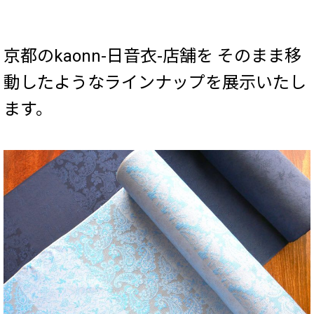
京都のkaonn-日音衣-店舗を そのまま移
動したようなラインナップを展示いたし
ます。