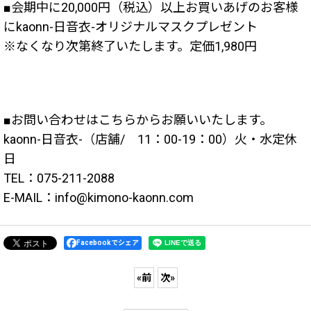
■会期中に20,000円（税込）以上お買いあげのお客様
にkaonn-日音衣-オリジナルマスクプレゼント
※なくなり次第終了いたします。定価1,980円
■お問い合わせはこちらからお願いいたします。
kaonn-日音衣-（店舗/ 11：00-19：00）火・水定休
日
TEL：075-211-2088
E-MAIL：info@kimono-kaonn.com
Facebookでシェア
«
前
次
»